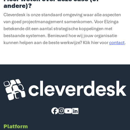
andere)?
Cleverdesk is onze standaard omgeving waar alle aspecten
van goed projectmanagement samenkomen. Voor Elzinga
betekende dit een aantal strategische koppelingen met
bestaande systemen. Benieuwd hoe wij jouw organisatie
kunnen helpen aan de beste werkwijze? Klik hier voor
contact
.
Cleverdesk ERP Software voor mens en materieel
Platform