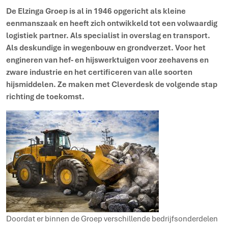
De Elzinga Groep is al in 1946 opgericht als kleine
eenmanszaak en heeft zich ontwikkeld tot een volwaardig
logistiek partner. Als specialist in overslag en transport.
Als deskundige in wegenbouw en grondverzet. Voor het
engineren van hef- en hijswerktuigen voor zeehavens en
zware industrie en het certificeren van alle soorten
hijsmiddelen. Ze maken met Cleverdesk de volgende stap
richting de toekomst.
Doordat er binnen de Groep verschillende bedrijfsonderdelen