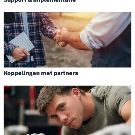
Koppelingen met partners