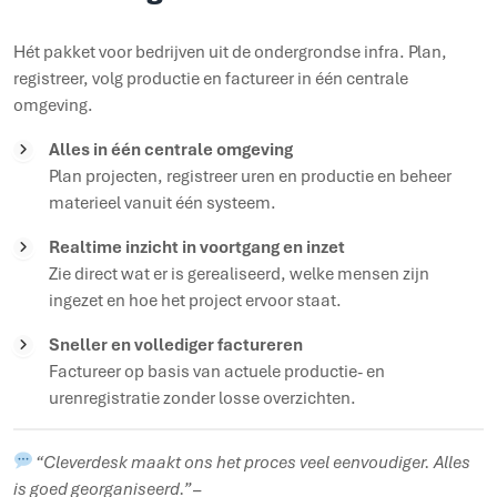
Hét pakket voor bedrijven uit de ondergrondse infra. Plan,
registreer, volg productie en factureer in één centrale
omgeving.
Alles in één centrale omgeving
Plan projecten, registreer uren en productie en beheer
materieel vanuit één systeem.
Realtime inzicht in voortgang en inzet
Zie direct wat er is gerealiseerd, welke mensen zijn
ingezet en hoe het project ervoor staat.
Sneller en vollediger factureren
Factureer op basis van actuele productie- en
urenregistratie zonder losse overzichten.
“Cleverdesk maakt ons het proces veel eenvoudiger. Alles
is goed georganiseerd.” –