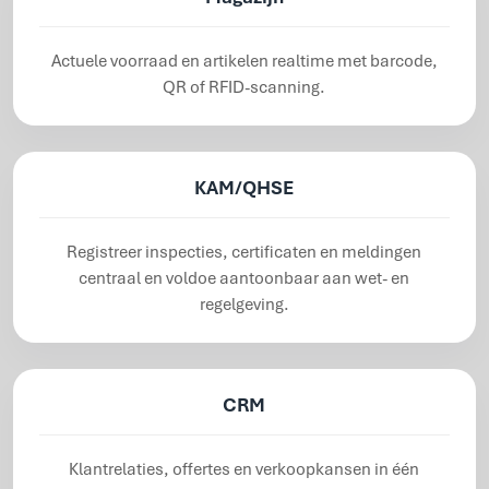
Actuele voorraad en artikelen realtime met barcode,
QR of RFID-scanning.
KAM/QHSE
Registreer inspecties, certificaten en meldingen
centraal en voldoe aantoonbaar aan wet- en
regelgeving.
CRM
Klantrelaties, offertes en verkoopkansen in één