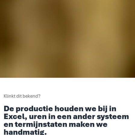
Klinkt dit bekend?
De productie houden we bij in
Excel, uren in een ander systeem
en termijnstaten maken we
handmatig.