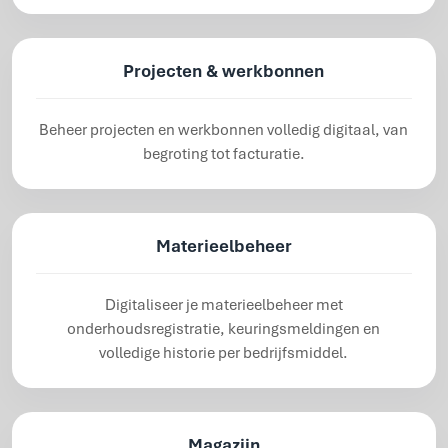
Projecten & werkbonnen
Beheer projecten en werkbonnen volledig digitaal, van
begroting tot facturatie.
Materieelbeheer
Digitaliseer je materieelbeheer met
onderhoudsregistratie, keuringsmeldingen en
volledige historie per bedrijfsmiddel.
Magazijn