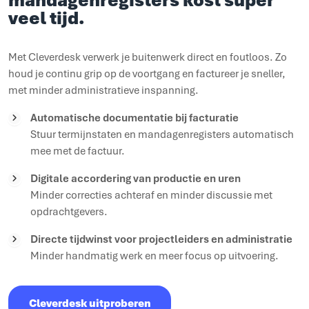
veel tijd.
Met Cleverdesk verwerk je buitenwerk direct en foutloos. Zo
houd je continu grip op de voortgang en factureer je sneller,
met minder administratieve inspanning.
Automatische documentatie bij facturatie
Stuur termijnstaten en mandagenregisters automatisch
mee met de factuur.
Digitale accordering van productie en uren
Minder correcties achteraf en minder discussie met
opdrachtgevers.
Directe tijdwinst voor projectleiders en administratie
Minder handmatig werk en meer focus op uitvoering.
Cleverdesk uitproberen