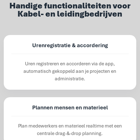
Handige functionaliteiten voor
Kabel- en leidingbedrijven
Urenregistratie & accordering
Uren registreren en accorderen via de app,
automatisch gekoppeld aan je projecten en
administratie.
Plannen mensen en materieel
Plan medewerkers en materieel realtime met een
centrale drag-&-drop planning.