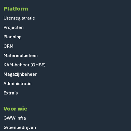
Platform
Urenregistratie
Projecten
Planning
CRM
Materieelbeheer
KAM-beheer (QHSE)
Magazijnbeheer
Administratie
Extra’s
Voor wie
GWW Infra
Groenbedrijven