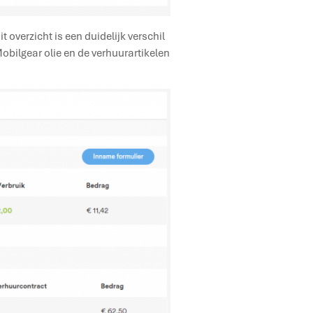
t overzicht is een duidelijk verschil
Mobilgear olie en de verhuurartikelen