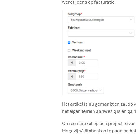
werk tijdens de facturatie.
Het artikel is nu gemaakt en zal op
het eigen terrein aanwezig is en ga 
Om een artikel op een project te ver
Magazijn/Uitchecken te gaan en het ar