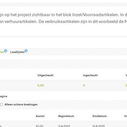
 op het project zichtbaar in het blok Inzet/Voorraadartikelen. In di
 verhuurartikelen. De verbruiksartikelen zijn in dit voorbeeld de 