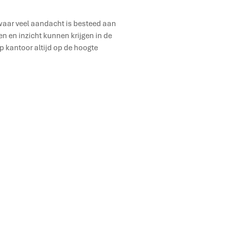
 waar veel aandacht is besteed aan
 en inzicht kunnen krijgen in de
op kantoor altijd op de hoogte