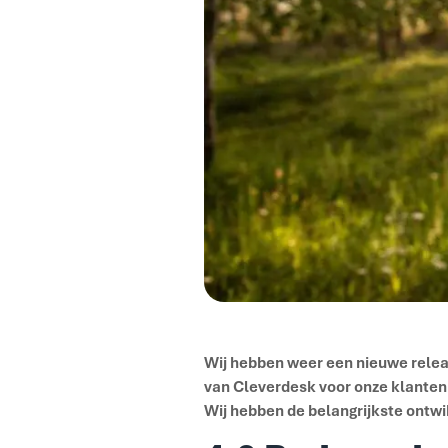
Wij hebben weer een nieuwe rele
van
Cleverdesk
voor onze klanten
Wij hebben de belangrijkste ontwi