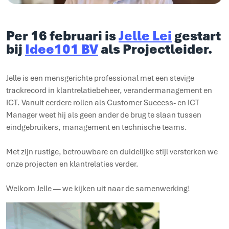
Per 16 februari is
Jelle Lei
gestart
bij
Idee101 BV
als Projectleider.
Jelle is een mensgerichte professional met een stevige
trackrecord in klantrelatiebeheer, verandermanagement en
ICT. Vanuit eerdere rollen als Customer Success- en ICT
Manager weet hij als geen ander de brug te slaan tussen
eindgebruikers, management en technische teams.
Met zijn rustige, betrouwbare en duidelijke stijl versterken we
onze projecten en klantrelaties verder.
Welkom Jelle — we kijken uit naar de samenwerking!