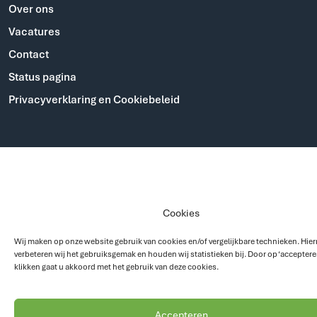
Over ons
Vacatures
Contact
Status pagina
Privacyverklaring en Cookiebeleid
Cookies
Wij maken op onze website gebruik van cookies en/of vergelijkbare technieken. Hie
verbeteren wij het gebruiksgemak en houden wij statistieken bij. Door op ‘accepteren
klikken gaat u akkoord met het gebruik van deze cookies.
Accepteren