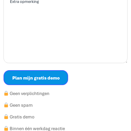
extra
informatie
Plan mijn gratis demo
Geen verplichtingen
Geen spam
Gratis demo
Binnen één werkdag reactie