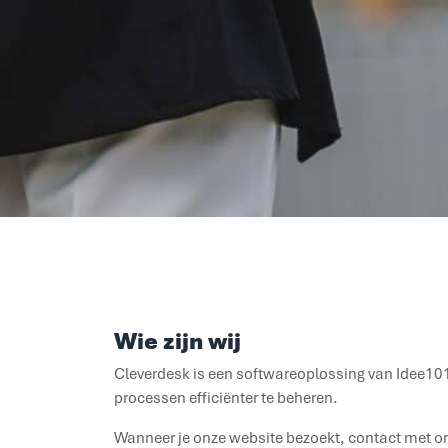
Wie zijn wij
Cleverdesk is een softwareoplossing van Idee101
processen efficiënter te beheren.
Wanneer je onze website bezoekt, contact met o