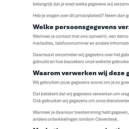
belangrijk dat je weet welke gegevens wij verz
Heb je vragen over dit privacybeleid? Neem dan g
Welke persoonsgegevens ver
Wanneer je contact met ons opneemt, een demo a
mailadres, telefoonnummer en andere informatie 
Daarnaast verzamelen wij gegevens over het gebr
gebruikt en hoe bezoekers onze website gebruiken
Waarom verwerken wij deze 
Wij gebruiken jouw gegevens vooral om je zo goed
Dat betekent dat wij gegevens verwerken om vrag
Ook gebruiken wij gegevens om onze dienstverlen
Wanneer je daarvoor toestemming hebt gegeven, 
andere ontwikkelingen rondom Cleverdesk.