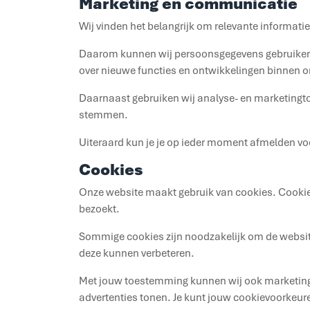
Marketing en communicatie
Wij vinden het belangrijk om relevante informatie
Daarom kunnen wij persoonsgegevens gebruiken o
over nieuwe functies en ontwikkelingen binnen o
Daarnaast gebruiken wij analyse- en marketingto
stemmen.
Uiteraard kun je je op ieder moment afmelden 
Cookies
Onze website maakt gebruik van cookies. Cookies
bezoekt.
Sommige cookies zijn noodzakelijk om de website 
deze kunnen verbeteren.
Met jouw toestemming kunnen wij ook marketingc
advertenties tonen. Je kunt jouw cookievoorkeure