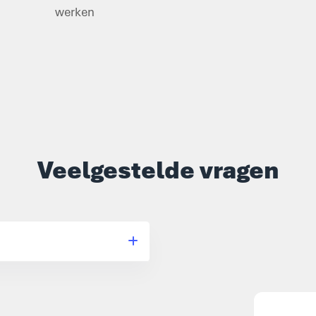
werken
Veelgestelde vragen