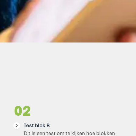
02
Test blok B
Dit is een test om te kijken hoe blokken