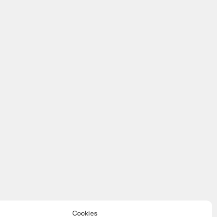
Cookies