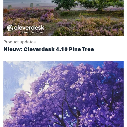
Product updates
Nieuw: Cleverdesk 4.10 Pine Tree