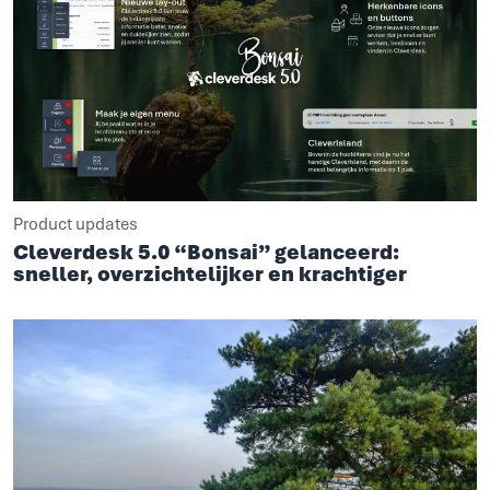
Product updates
Cleverdesk 5.0 “Bonsai” gelanceerd:
sneller, overzichtelijker en krachtiger