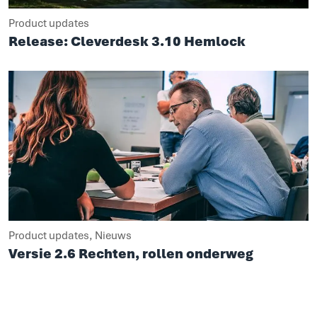
Product updates
Release: Cleverdesk 3.10 Hemlock
Product updates, Nieuws
Versie 2.6 Rechten, rollen onderweg