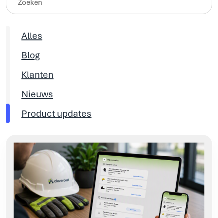
Alles
Blog
Klanten
Nieuws
Product updates