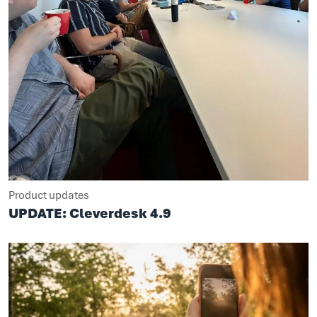
Product updates
UPDATE: Cleverdesk 4.9